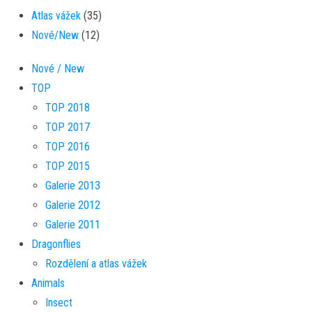
Atlas vážek
(35)
Nové/New
(12)
Nové / New
TOP
TOP 2018
TOP 2017
TOP 2016
TOP 2015
Galerie 2013
Galerie 2012
Galerie 2011
Dragonflies
Rozdělení a atlas vážek
Animals
Insect