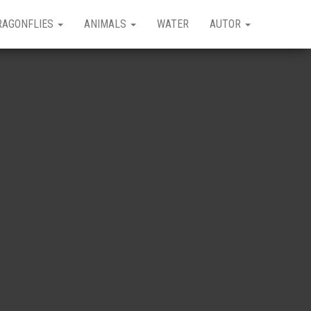
RAGONFLIES
ANIMALS
WATER
AUTOR