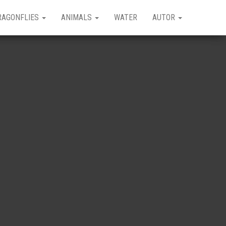
RAGONFLIES
ANIMALS
WATER
AUTOR