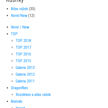
Rubriky
Atlas vážek
(35)
Nové/New
(12)
Nové / New
TOP
TOP 2018
TOP 2017
TOP 2016
TOP 2015
Galerie 2013
Galerie 2012
Galerie 2011
Dragonflies
Rozdělení a atlas vážek
Animals