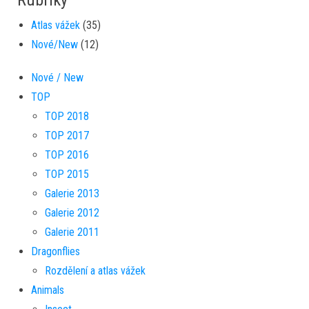
Rubriky
Atlas vážek
(35)
Nové/New
(12)
Nové / New
TOP
TOP 2018
TOP 2017
TOP 2016
TOP 2015
Galerie 2013
Galerie 2012
Galerie 2011
Dragonflies
Rozdělení a atlas vážek
Animals