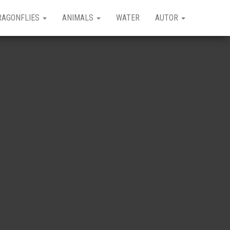
RAGONFLIES
ANIMALS
WATER
AUTOR